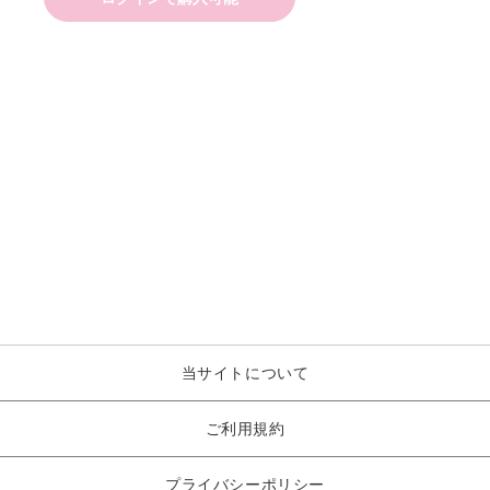
当サイトについて
ご利用規約
プライバシーポリシー