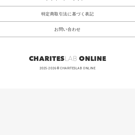
特定商取引法に基づく表記
お問い合わせ
CHARITES
LAB
ONLINE
2025-2026 © CHARITESLAB ONLINE