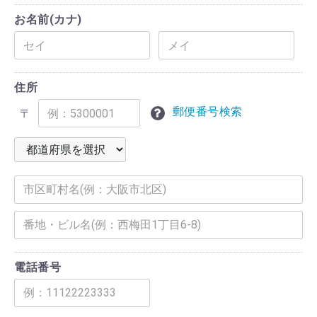
お名前(カナ)
住所
郵便番号検索
〒
電話番号