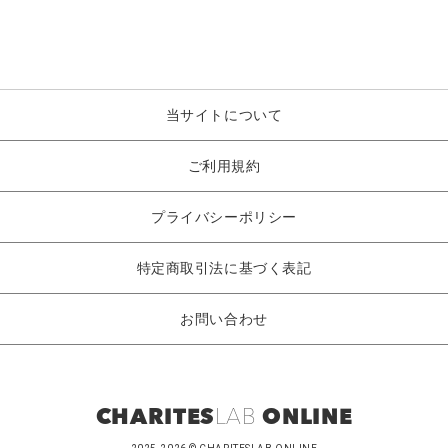
当サイトについて
ご利用規約
プライバシーポリシー
特定商取引法に基づく表記
お問い合わせ
CHARITES
LAB
ONLINE