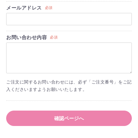
メールアドレス
必須
お問い合わせ内容
必須
ご注文に関するお問い合わせには、必ず「ご注文番号」をご記
入くださいますようお願いいたします。
確認ページへ