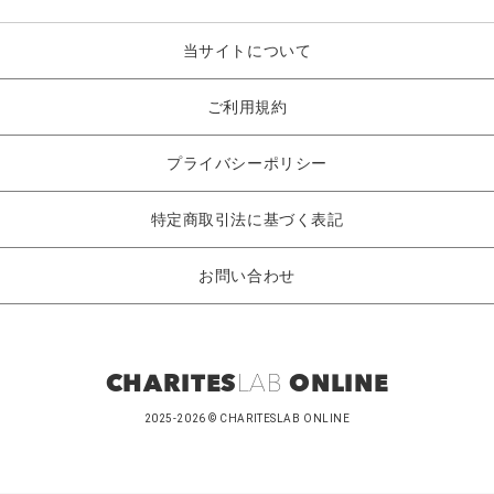
当サイトについて
ご利用規約
プライバシーポリシー
特定商取引法に基づく表記
お問い合わせ
CHARITES
LAB
ONLINE
2025-2026 © CHARITESLAB ONLINE