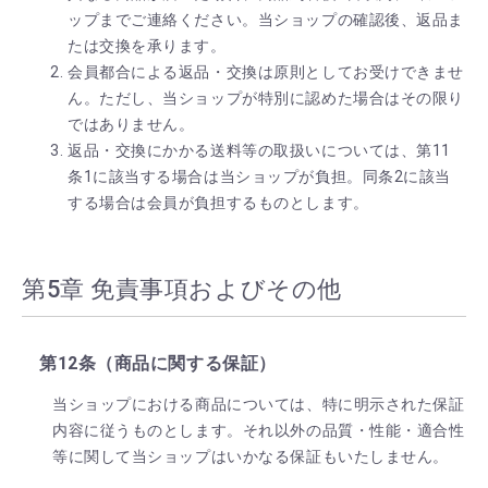
ップまでご連絡ください。当ショップの確認後、返品ま
たは交換を承ります。
会員都合による返品・交換は原則としてお受けできませ
ん。ただし、当ショップが特別に認めた場合はその限り
ではありません。
返品・交換にかかる送料等の取扱いについては、第11
条1に該当する場合は当ショップが負担。同条2に該当
する場合は会員が負担するものとします。
第5章 免責事項およびその他
第12条（商品に関する保証）
当ショップにおける商品については、特に明示された保証
内容に従うものとします。それ以外の品質・性能・適合性
等に関して当ショップはいかなる保証もいたしません。