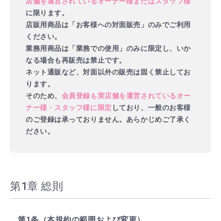
店舗を運営されているオーナー様またはスタッフ様
に限ります。
店販用商品は「お客様への対面販売」のみでご利用
ください。
業務用商品は「業務での使用」のみに限定し、いか
なる場合も再販売は禁止です。
ネット通販など、対面以外の販売は固く禁止してお
ります。
そのため、
会員登録も実店舗を運営されているオー
ナー様・スタッフ様に限定
しており、一般のお客様
のご登録は承っておりません。あらかじめご了承く
ださい。
第1章 総則
第1条（本規約の範囲および変更）