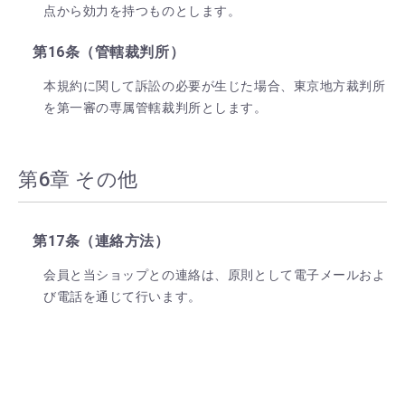
点から効力を持つものとします。
第16条（管轄裁判所）
本規約に関して訴訟の必要が生じた場合、東京地方裁判所
を第一審の専属管轄裁判所とします。
第6章 その他
第17条（連絡方法）
会員と当ショップとの連絡は、原則として電子メールおよ
び電話を通じて行います。