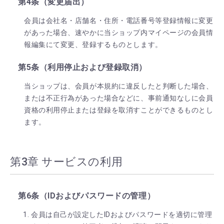
第4条（変更届出）
会員は会社名・店舗名・住所・電話番号等登録情報に変更
があった場合、速やかに当ショップ内マイページの会員情
報編集にて変更、登録するものとします。
第5条（利用停止および登録取消）
当ショップは、会員が本規約に違反したと判断した場合、
または不正行為があった場合などに、事前通知なしに会員
資格の利用停止または登録を取消すことができるものとし
ます。
第3章 サービスの利用
第6条（IDおよびパスワードの管理）
会員は自己が設定したIDおよびパスワードを適切に管理