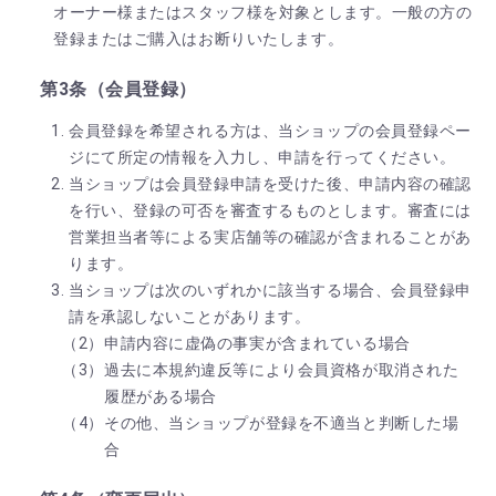
オーナー様またはスタッフ様を対象とします。一般の方の
登録またはご購入はお断りいたします。
第3条（会員登録）
会員登録を希望される方は、当ショップの会員登録ペー
ジにて所定の情報を入力し、申請を行ってください。
当ショップは会員登録申請を受けた後、申請内容の確認
を行い、登録の可否を審査するものとします。審査には
営業担当者等による実店舗等の確認が含まれることがあ
ります。
当ショップは次のいずれかに該当する場合、会員登録申
請を承認しないことがあります。
申請内容に虚偽の事実が含まれている場合
過去に本規約違反等により会員資格が取消された
履歴がある場合
その他、当ショップが登録を不適当と判断した場
合